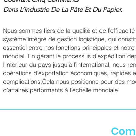
Dans L’industrie De La Pâte Et Du Papier.
Nous sommes fiers de la qualité et de l’efficacité
système intégré de gestion logistique, qui constit
essentiel entre nos fonctions principales et notr
mondial. En gérant le processus d’expédition de
l’intérieur du pays jusqu’à l’international, nous r
opérations d’exportation économiques, rapides e
complications.
Cela nous positionne pour des mo
d’affaires performants à l’échelle mondiale.
Com