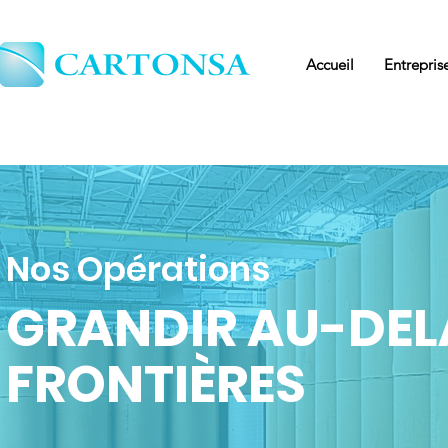
Accueil
Entrepris
Nos Opérations
GRANDIR AU-DEL
FRONTIÈRES