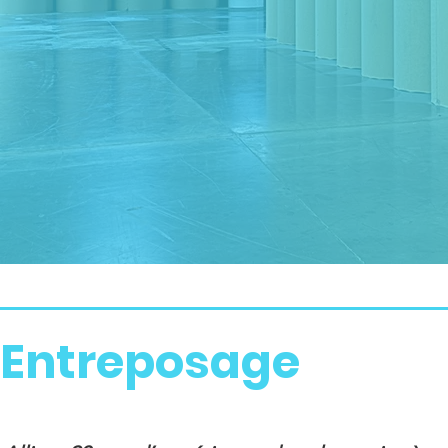
Entreposage