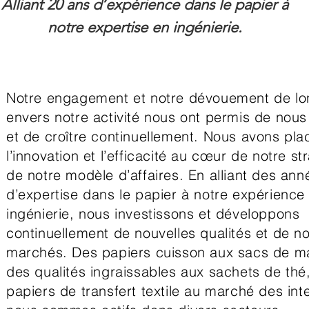
Alliant 20 ans d’expérience dans le papier à
notre expertise en ingénierie.
Notre engagement et notre dévouement de lo
envers notre activité nous ont permis de nou
et de croître continuellement. Nous avons pla
l’innovation et l’efficacité au cœur de notre st
de notre modèle d’affaires. En alliant des ann
d’expertise dans le papier à notre expérience
ingénierie, nous investissons et développons
continuellement de nouvelles qualités et de 
marchés. Des papiers cuisson aux sacs de m
des qualités ingraissables aux sachets de thé
papiers de transfert textile au marché des inte