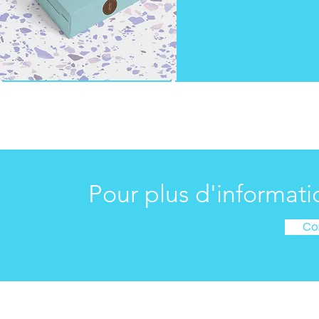
Produits Médicaux
Pour plus d'informatio
Co