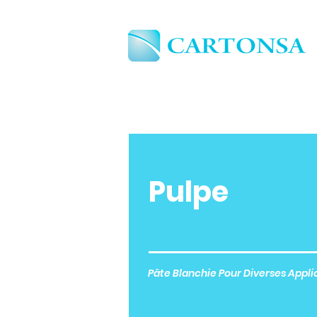
Pulpe
Pâte Blanchie Pour Diverses Appli