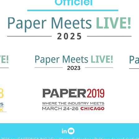
Officiel