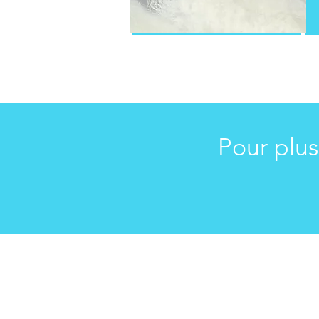
Pour plus