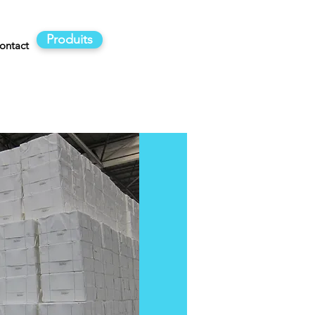
Produits
ontact